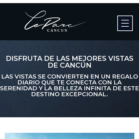
CANCUN
DISFRUTA DE LAS MEJORES VISTAS
DE CANCÚN
LAS VISTAS SE CONVIERTEN EN UN REGALO
DIARIO QUE TE CONECTA CON LA
SERENIDAD Y LA BELLEZA INFINITA DE ESTE
DESTINO EXCEPCIONAL.