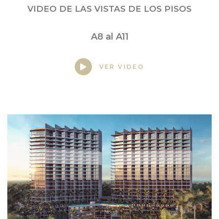
VIDEO DE LAS VISTAS DE LOS PISOS
A8 al A11
VER VIDEO