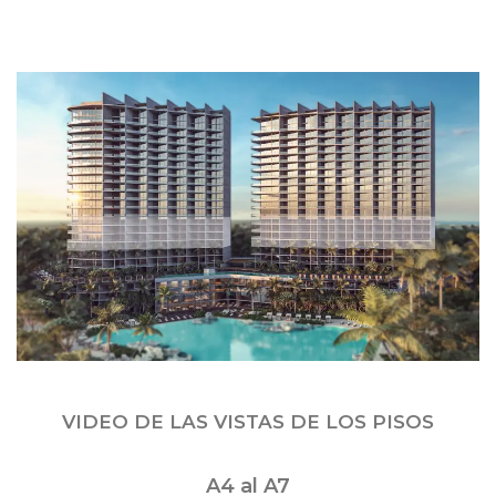
VIDEO DE LAS VISTAS DE LOS PISOS
A4 al A7