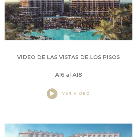
VIDEO DE LAS VISTAS DE LOS PISOS
A16 al A18
VER VIDEO