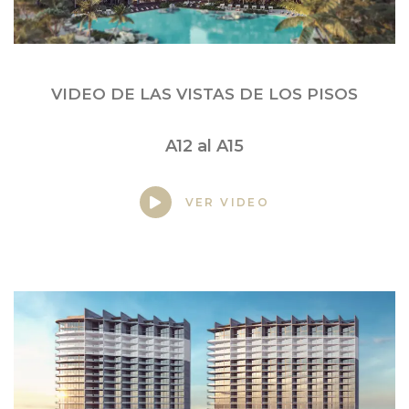
VIDEO DE LAS VISTAS DE LOS PISOS
A12 al A15
VER VIDEO