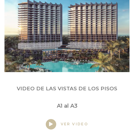
VIDEO DE LAS VISTAS DE LOS PISOS
A1 al A3
VER VIDEO