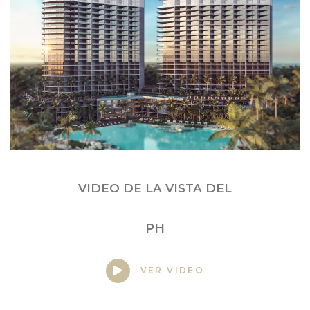
VIDEO DE LA VISTA DEL
PH
VER VIDEO