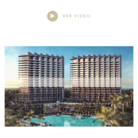
VER VIDEO